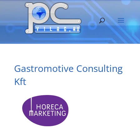
Gastromotive Consulting
Kft